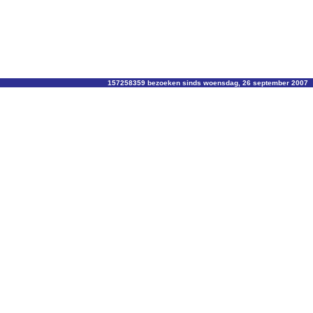
157258359 bezoeken sinds woensdag, 26 september 2007