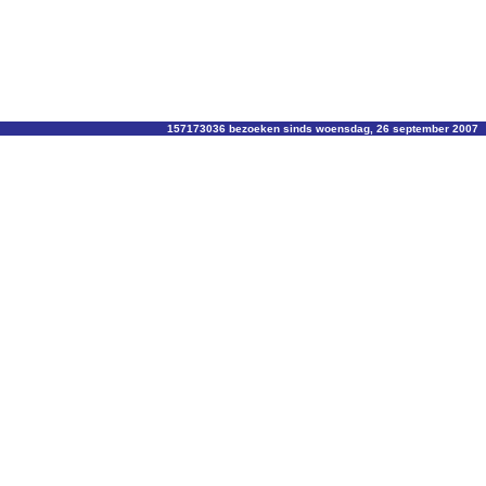
157173036 bezoeken sinds woensdag, 26 september 2007