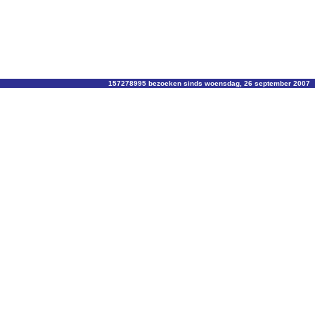
157278995 bezoeken sinds woensdag, 26 september 2007